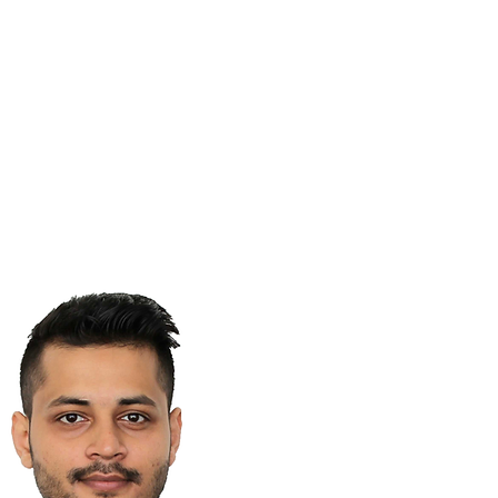
tlichungen
News
Kontakt