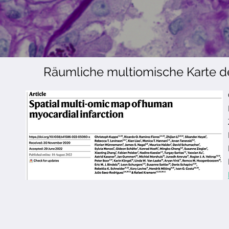
Räumliche multiomische Karte d