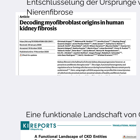
Entschlüsselung der Ursprünge 
Nierenfibrose
Eine funktionale Landschaft von 